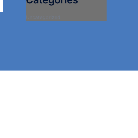
Uncategorized