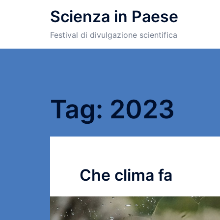
Scienza in Paese
Festival di divulgazione scientifica
Tag:
2023
Che clima fa