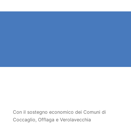
Con il sostegno economico dei Comuni di
Coccaglio, Offlaga e Verolavecchia