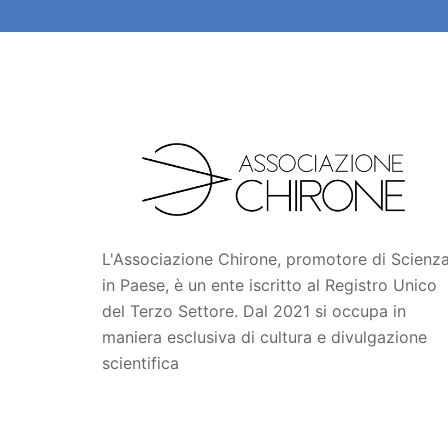
L'Associazione Chirone, promotore di Scienz
in Paese, è un ente iscritto al Registro Unico
del Terzo Settore. Dal 2021 si occupa in
maniera esclusiva di cultura e divulgazione
scientifica