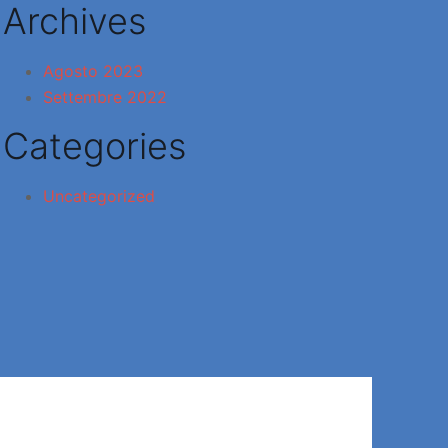
Archives
Agosto 2023
Settembre 2022
Categories
Uncategorized