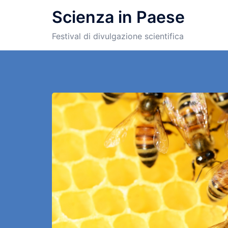
Scienza in Paese
Festival di divulgazione scientifica